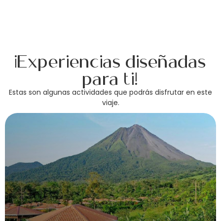
¡Experiencias diseñadas
para ti!
Estas son algunas actividades que podrás disfrutar en este
viaje.