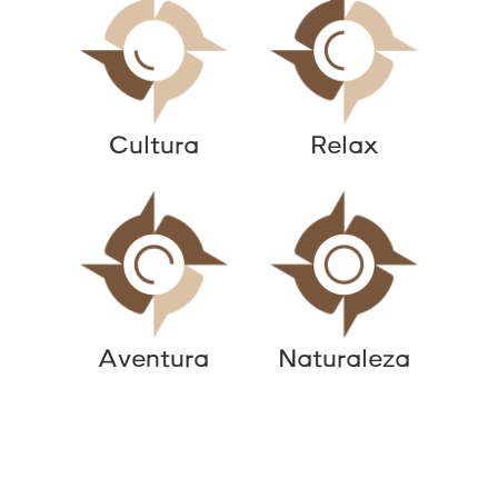
Cultura
Relax
Aventura
Naturaleza