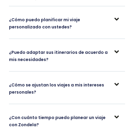
¿Cómo puedo planificar mi viaje
personalizado con ustedes?
¿Puedo adaptar sus itinerarios de acuerdo a
mis necesidades?
¿Cómo se ajustan los viajes a mis intereses
personales?
¿Con cuánto tiempo puedo planear un viaje
con Zondela?