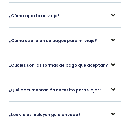
¿Cómo aparto mi viaje?
¿Cómo es el plan de pagos para mi viaje?
¿Cuáles son las formas de pago que aceptan?
¿Qué documentación necesito para viajar?
¿Los viajes incluyen guía privado?