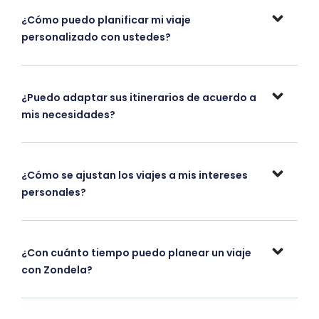
¿Cómo puedo planificar mi viaje
personalizado con ustedes?
¿Puedo adaptar sus itinerarios de acuerdo a
mis necesidades?
¿Cómo se ajustan los viajes a mis intereses
personales?
¿Con cuánto tiempo puedo planear un viaje
con Zondela?