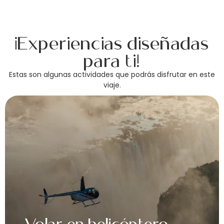
¡Experiencias diseñadas
para ti!
Estas son algunas actividades que podrás disfrutar en este
viaje.