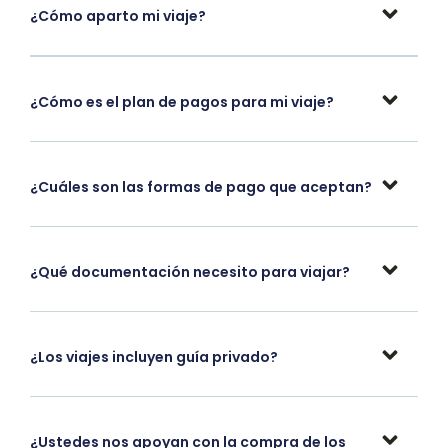
¿Cómo aparto mi viaje?
¿Cómo es el plan de pagos para mi viaje?
¿Cuáles son las formas de pago que aceptan?
¿Qué documentación necesito para viajar?
¿Los viajes incluyen guía privado?
¿Ustedes nos apoyan con la compra de los