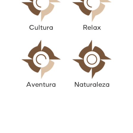
Cultura
Relax
Aventura
Naturaleza