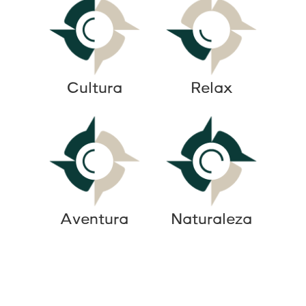
Cultura
Relax
Aventura
Naturaleza