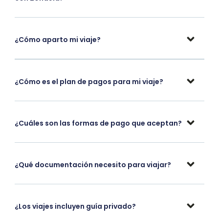
¿Cómo aparto mi viaje?
¿Cómo es el plan de pagos para mi viaje?
¿Cuáles son las formas de pago que aceptan?
¿Qué documentación necesito para viajar?
¿Los viajes incluyen guía privado?