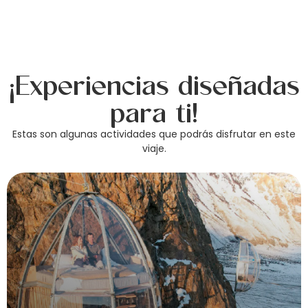
¡Experiencias diseñadas
para ti!
Estas son algunas actividades que podrás disfrutar en este
viaje.