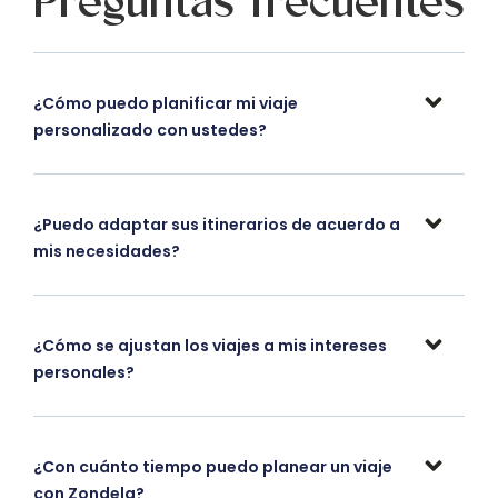
Preguntas frecuentes
¿Cómo puedo planificar mi viaje
personalizado con ustedes?
¿Puedo adaptar sus itinerarios de acuerdo a
mis necesidades?
¿Cómo se ajustan los viajes a mis intereses
personales?
¿Con cuánto tiempo puedo planear un viaje
con Zondela?