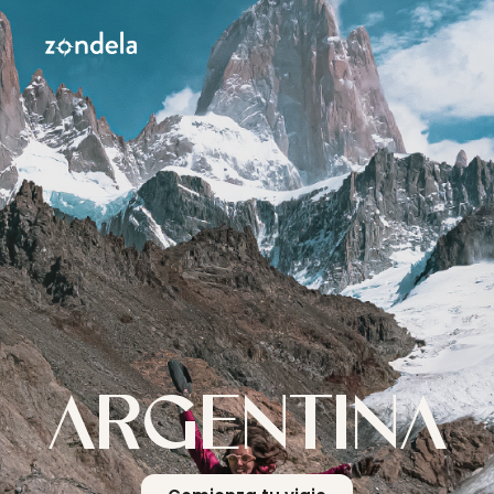
ARGENTINA