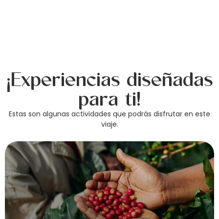
¡Experiencias diseñadas
para ti!
Estas son algunas actividades que podrás disfrutar en este
viaje.