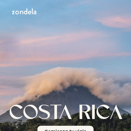
COSTA RICA