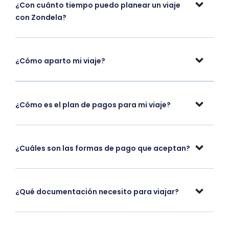
¿Con cuánto tiempo puedo planear un viaje
con Zondela?
¿Cómo aparto mi viaje?
¿Cómo es el plan de pagos para mi viaje?
¿Cuáles son las formas de pago que aceptan?
¿Qué documentación necesito para viajar?