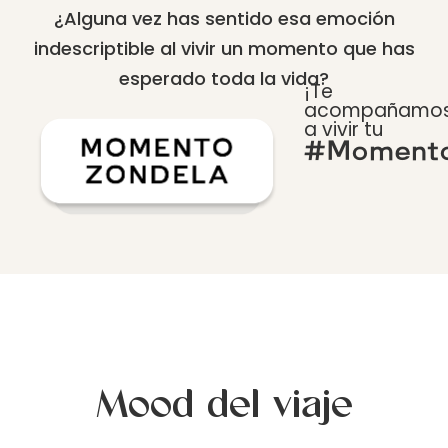
¿Alguna vez has sentido esa emoción
indescriptible al vivir un momento que has
esperado toda la vida?
¡Te
acompañamo
a vivir tu
#Momento
Mood del viaje