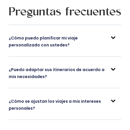
Preguntas frecuentes
¿Cómo puedo planificar mi viaje
personalizado con ustedes?
¿Puedo adaptar sus itinerarios de acuerdo a
mis necesidades?
¿Cómo se ajustan los viajes a mis intereses
personales?