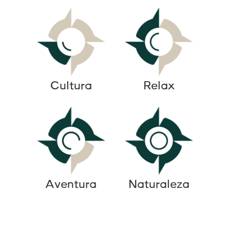
Cultura
Relax
Aventura
Naturaleza