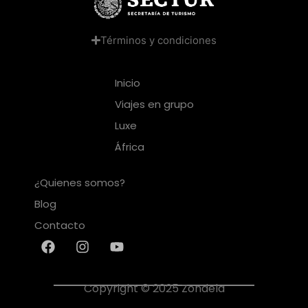
Términos y condiciones
Inicio
Viajes en grupo
Luxe
África
¿Quienes somos?
Blog
Contacto
Copyright © 2025 Zondela