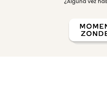
¿Alguna vez has