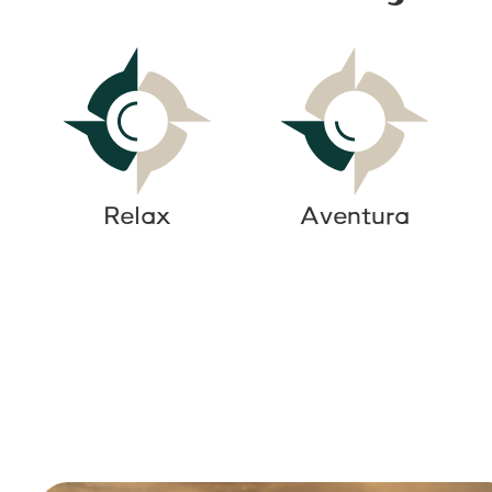
Relax
Aventura