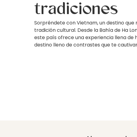
tradiciones
Sorpréndete con Vietnam, un destino que 
tradición cultural. Desde la Bahía de Ha Lon
este país ofrece una experiencia llena de 
destino lleno de contrastes que te cautivar