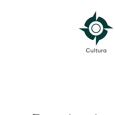
Cultura