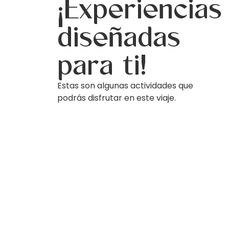
¡Experiencias
diseñadas
para ti!
Estas son algunas actividades que
podrás disfrutar en este viaje.