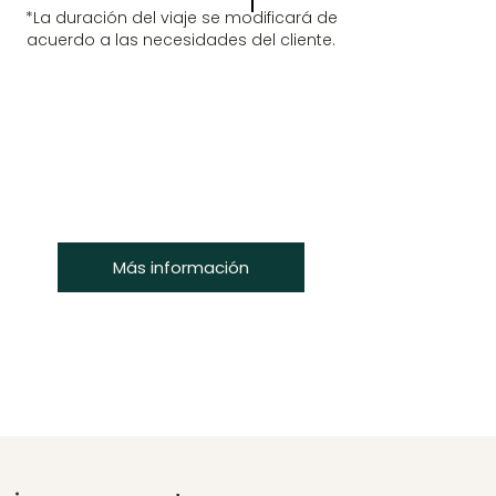
*La duración del viaje se modificará de
acuerdo a las necesidades del cliente.
Más información