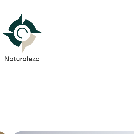
Naturaleza