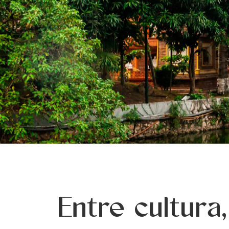
Entre cultura,