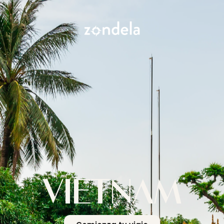
VIETNAM