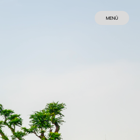
MENÚ
CERRAR