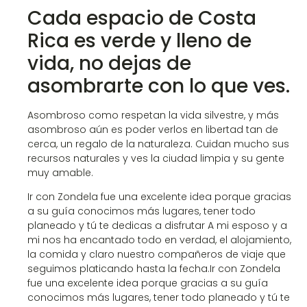
Cada espacio de Costa
Rica es verde y lleno de
vida, no dejas de
asombrarte con lo que ves.
Asombroso como respetan la vida silvestre, y más
asombroso aún es poder verlos en libertad tan de
cerca, un regalo de la naturaleza. Cuidan mucho sus
recursos naturales y ves la ciudad limpia y su gente
muy amable.
Ir con Zondela fue una excelente idea porque gracias
a su guía conocimos más lugares, tener todo
planeado y tú te dedicas a disfrutar A mi esposo y a
mi nos ha encantado todo en verdad, el alojamiento,
la comida y claro nuestro compañeros de viaje que
seguimos platicando hasta la fecha.Ir con Zondela
fue una excelente idea porque gracias a su guía
conocimos más lugares, tener todo planeado y tú te