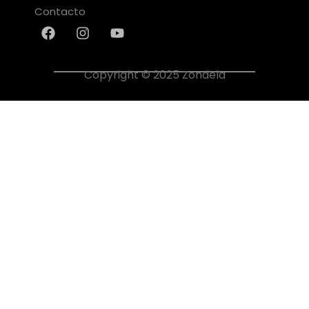
Contacto
Copyright © 2025 Zondela