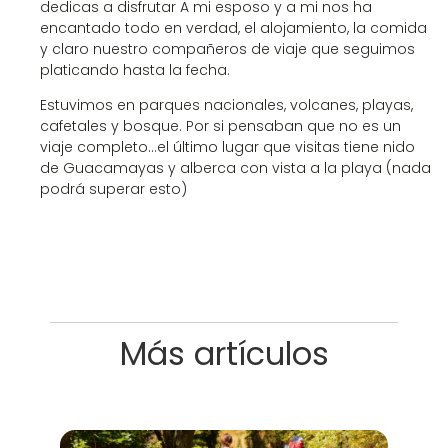
dedicas a disfrutar A mi esposo y a mi nos ha
encantado todo en verdad, el alojamiento, la comida
y claro nuestro compañeros de viaje que seguimos
platicando hasta la fecha.
Estuvimos en parques nacionales, volcanes, playas,
cafetales y bosque. Por si pensaban que no es un
viaje completo…el último lugar que visitas tiene nido
de Guacamayas y alberca con vista a la playa (nada
podrá superar esto)
Más artículos